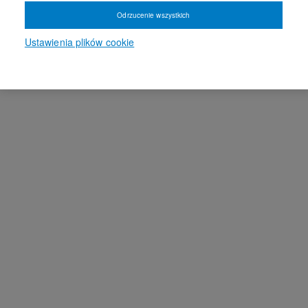
Odrzucenie wszystkich
Ustawienia plików cookie