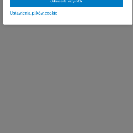
Odrzucenie wszystkich
Ustawienia plików cookie