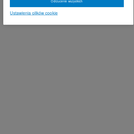
Odrzucenie wszystkich
Ustawienia plików cookie