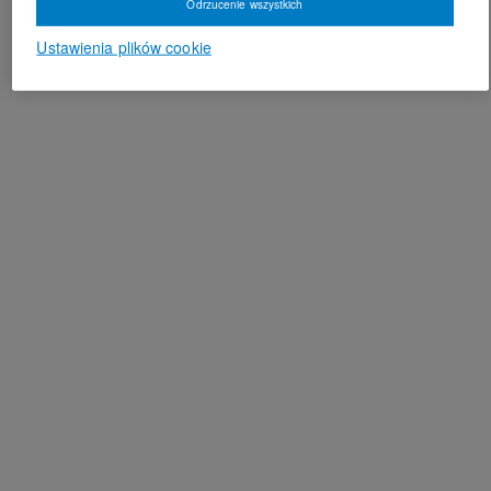
Odrzucenie wszystkich
Ustawienia plików cookie