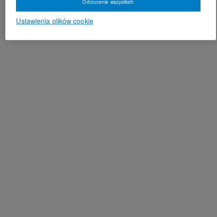
Odrzucenie wszystkich
Ustawienia plików cookie