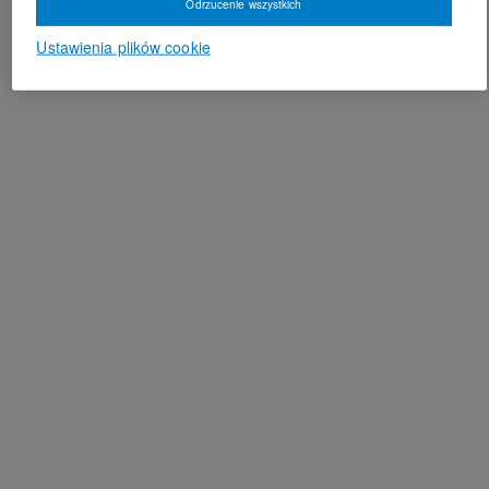
Odrzucenie wszystkich
Ustawienia plików cookie