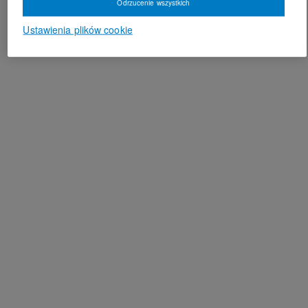
Odrzucenie wszystkich
Ustawienia plików cookie