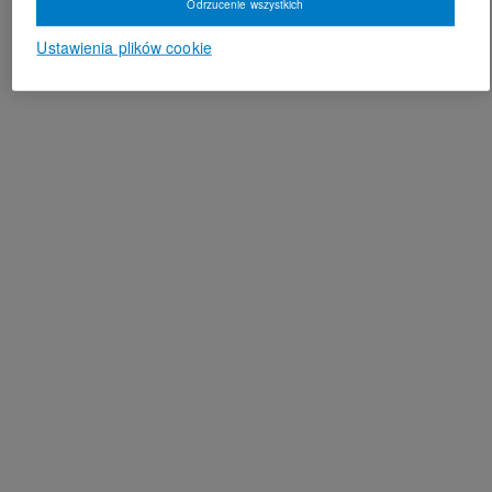
Odrzucenie wszystkich
Ustawienia plików cookie