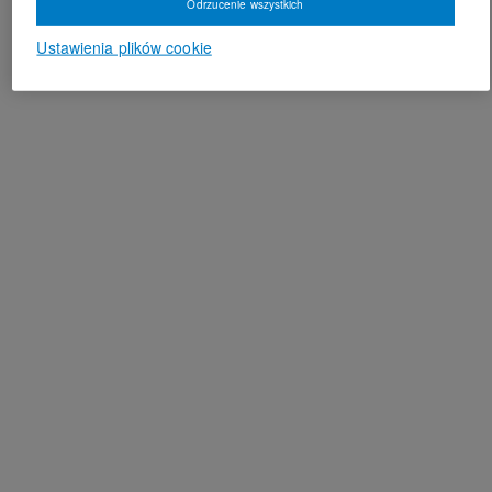
Odrzucenie wszystkich
Ustawienia plików cookie