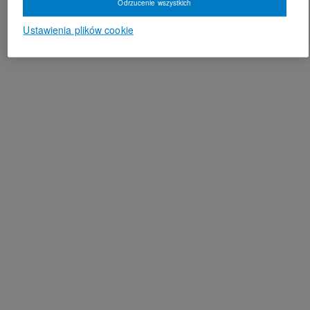
Odrzucenie wszystkich
Ustawienia plików cookie