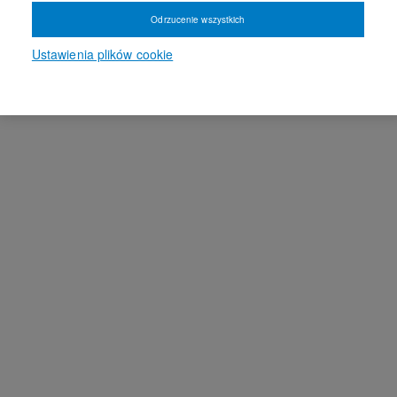
Odrzucenie wszystkich
Ustawienia plików cookie