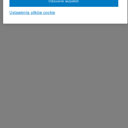
Odrzucenie wszystkich
Ustawienia plików cookie