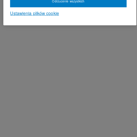
Odrzucenie wszystkich
Ustawienia plików cookie