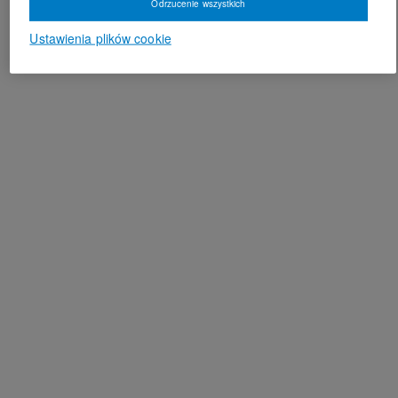
Odrzucenie wszystkich
Ustawienia plików cookie