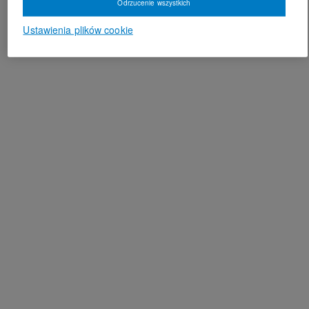
Odrzucenie wszystkich
Ustawienia plików cookie