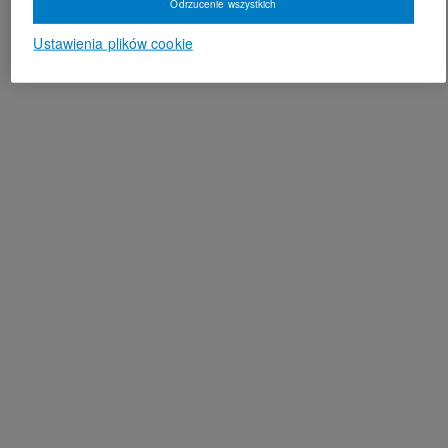
Odrzucenie wszystkich
Ustawienia plików cookie