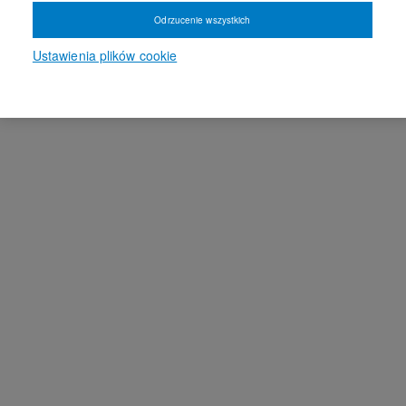
Odrzucenie wszystkich
Ustawienia plików cookie