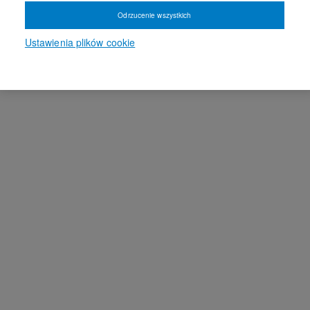
Odrzucenie wszystkich
Ustawienia plików cookie