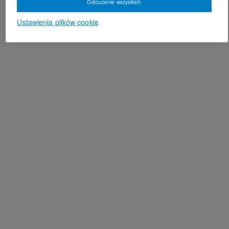
Odrzucenie wszystkich
Ustawienia plików cookie