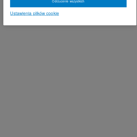
Odrzucenie wszystkich
Ustawienia plików cookie