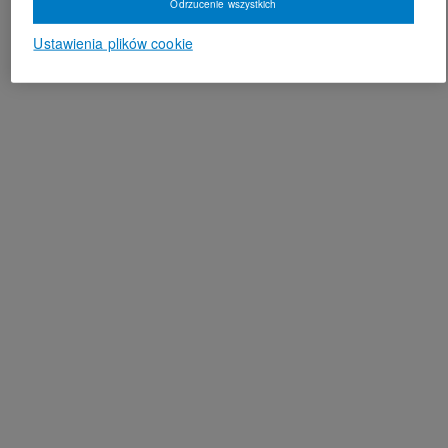
Odrzucenie wszystkich
Ustawienia plików cookie