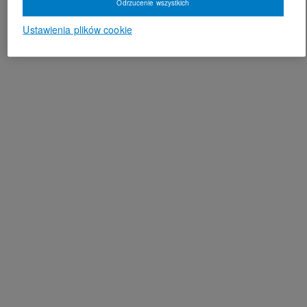
Odrzucenie wszystkich
Ustawienia plików cookie