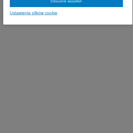
Odrzucenie wszystkich
Ustawienia plików cookie