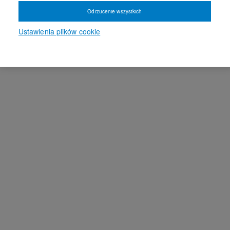
Odrzucenie wszystkich
Ustawienia plików cookie