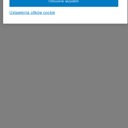
Odrzucenie wszystkich
Ustawienia plików cookie