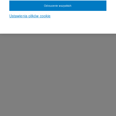
Odrzucenie wszystkich
Ustawienia plików cookie