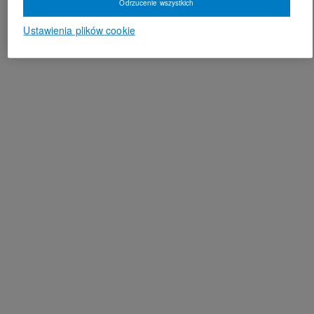
Odrzucenie wszystkich
Ustawienia plików cookie