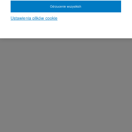
Odrzucenie wszystkich
Ustawienia plików cookie