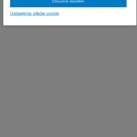
Odrzucenie wszystkich
Ustawienia plików cookie