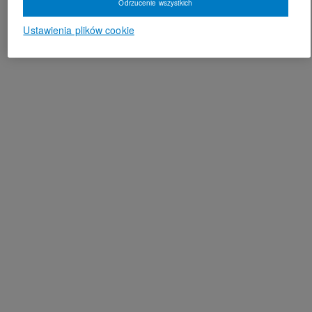
Odrzucenie wszystkich
Ustawienia plików cookie