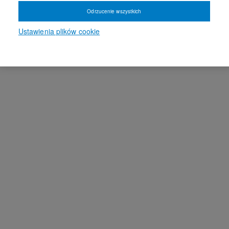
Odrzucenie wszystkich
Ustawienia plików cookie