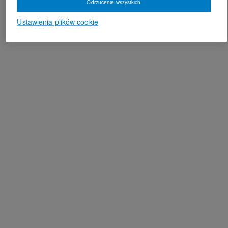
Odrzucenie wszystkich
Ustawienia plików cookie