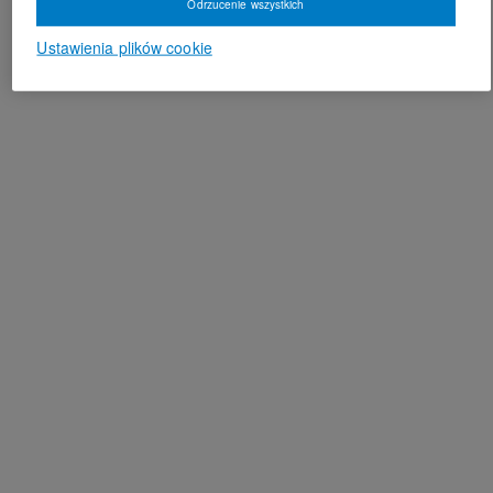
Odrzucenie wszystkich
Ustawienia plików cookie