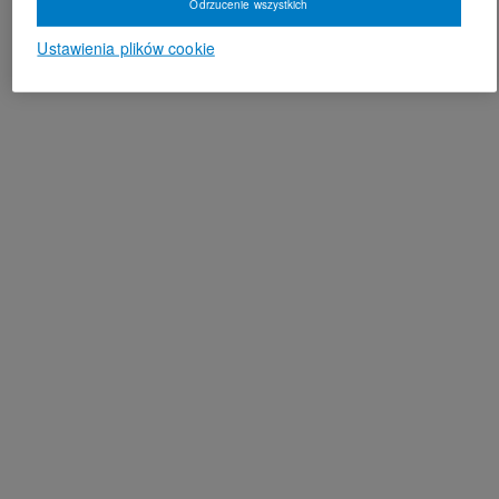
Odrzucenie wszystkich
Ustawienia plików cookie