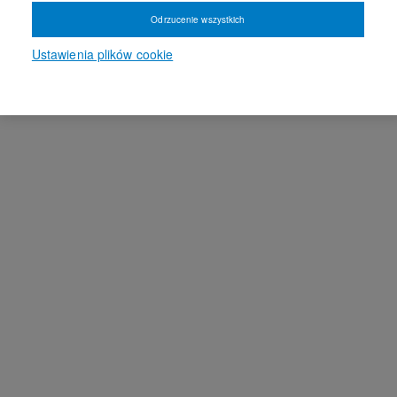
Odrzucenie wszystkich
Ustawienia plików cookie