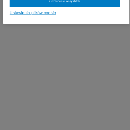
Odrzucenie wszystkich
Ustawienia plików cookie