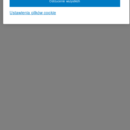
Odrzucenie wszystkich
Ustawienia plików cookie