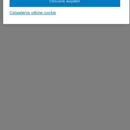
Odrzucenie wszystkich
Ustawienia plików cookie