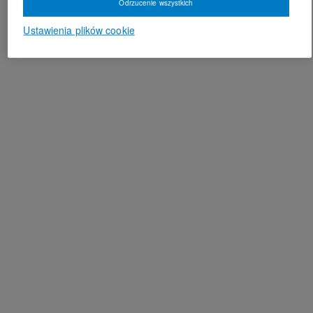
Odrzucenie wszystkich
Ustawienia plików cookie