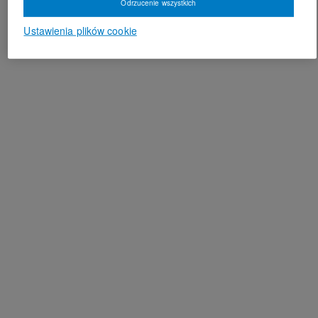
Odrzucenie wszystkich
Ustawienia plików cookie