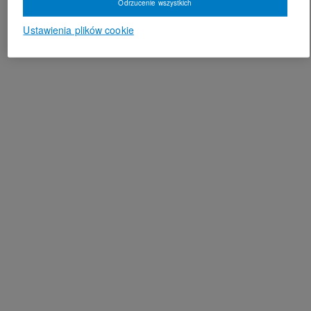
Odrzucenie wszystkich
Ustawienia plików cookie