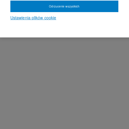
Odrzucenie wszystkich
Ustawienia plików cookie