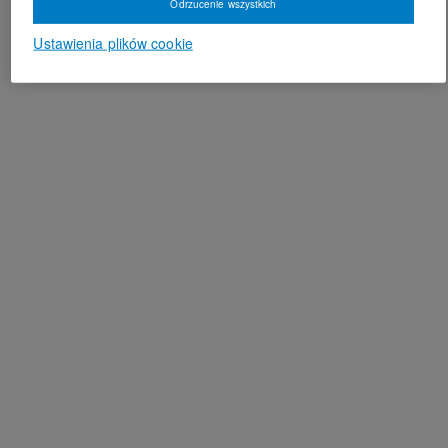
Odrzucenie wszystkich
Ustawienia plików cookie