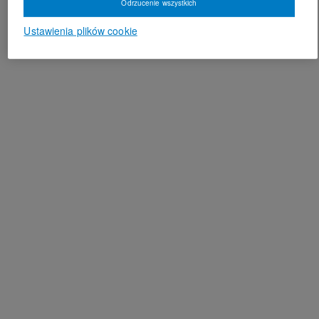
Odrzucenie wszystkich
Ustawienia plików cookie