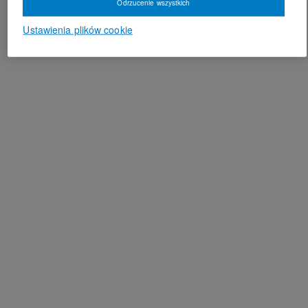
Odrzucenie wszystkich
Ustawienia plików cookie