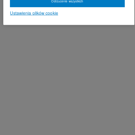
Odrzucenie wszystkich
Ustawienia plików cookie