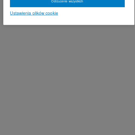
Odrzucenie wszystkich
Ustawienia plików cookie