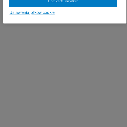
Odrzucenie wszystkich
Ustawienia plików cookie