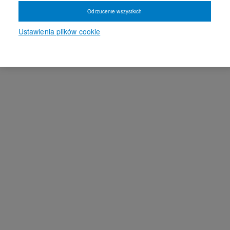
Odrzucenie wszystkich
Ustawienia plików cookie