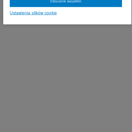
Odrzucenie wszystkich
Ustawienia plików cookie